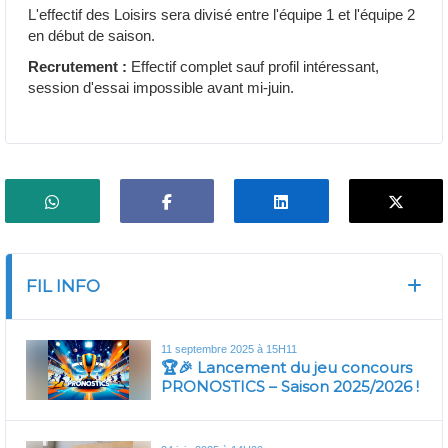
L'effectif des Loisirs sera divisé entre l'équipe 1 et l'équipe 2
en début de saison.
Recrutement :
Effectif complet sauf profil intéressant,
session d'essai impossible avant mi-juin.
FIL INFO
11 septembre 2025 à 15H11
🏆🎉 Lancement du jeu concours
PRONOSTICS – Saison 2025/2026 !