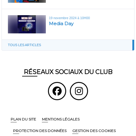
19 novembre 2024 à 10H00
Media Day
TOUS LES ARTICLES
RÉSEAUX SOCIAUX DU CLUB
PLAN DU SITE
MENTIONS LÉGALES
PROTECTION DES DONNÉES
GESTION DES COOKIES